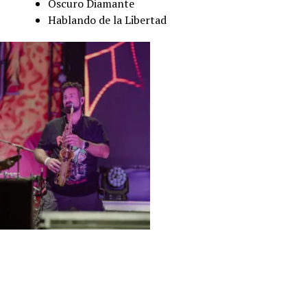
Oscuro Diamante
Hablando de la Libertad