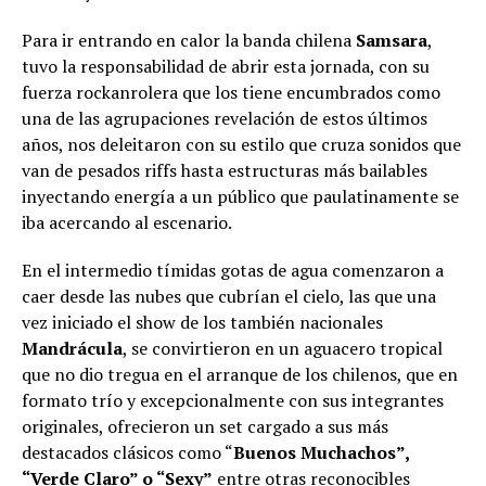
Para ir entrando en calor la banda chilena
Samsara
,
tuvo la responsabilidad de abrir esta jornada, con su
fuerza rockanrolera que los tiene encumbrados como
una de las agrupaciones revelación de estos últimos
años, nos deleitaron con su estilo que cruza sonidos que
van de pesados riffs hasta estructuras más bailables
inyectando energía a un público que paulatinamente se
iba acercando al escenario.
En el intermedio tímidas gotas de agua comenzaron a
caer desde las nubes que cubrían el cielo, las que una
vez iniciado el show de los también nacionales
Mandrácula
, se convirtieron en un aguacero tropical
que no dio tregua en el arranque de los chilenos, que en
formato trío y excepcionalmente con sus integrantes
originales, ofrecieron un set cargado a sus más
destacados clásicos como “
Buenos Muchachos”,
“Verde Claro” o “Sexy”
entre otras reconocibles