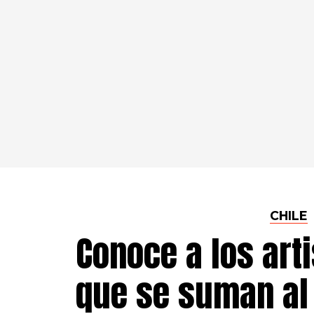
CHILE
Conoce a los art
que se suman al