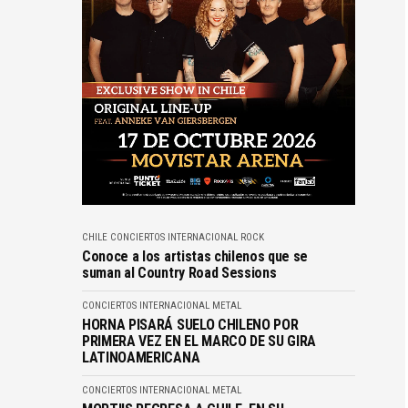
CHILE
CONCIERTOS
INTERNACIONAL
ROCK
Conoce a los artistas chilenos que se
suman al Country Road Sessions
CONCIERTOS
INTERNACIONAL
METAL
HORNA PISARÁ SUELO CHILENO POR
PRIMERA VEZ EN EL MARCO DE SU GIRA
LATINOAMERICANA
CONCIERTOS
INTERNACIONAL
METAL