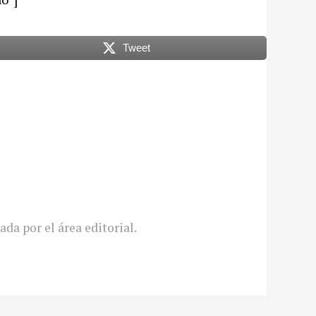
Tweet
ada por el área editorial.