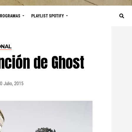
PROGRAMAS
PLAYLIST SPOTIFY
ONAL
anción de Ghost
0 Julio, 2015