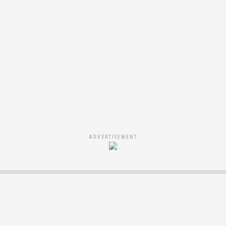
ADVERTISEMENT