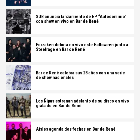
SUR anuncia lanzamiento de EP “Autodominio”
con show en vivo en Bar de René
Forzaken debuta en vivo este Halloween junto a
Steelrage en Bar de René
Bar de René celebra sus 28 años con una serie
de show nacionales
Los Ñipas estrenan adelanto de su disco en vivo
grabado en Bar de René
Aisles agenda dos fechas en Bar de René