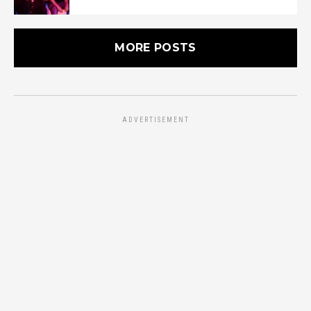
MORE POSTS
ADVERTISEMENT