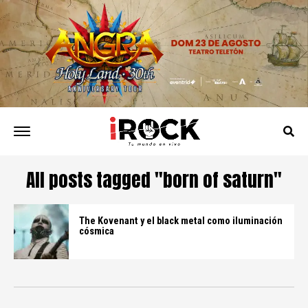
All posts tagged "born of saturn"
The Kovenant y el black metal como iluminación
cósmica