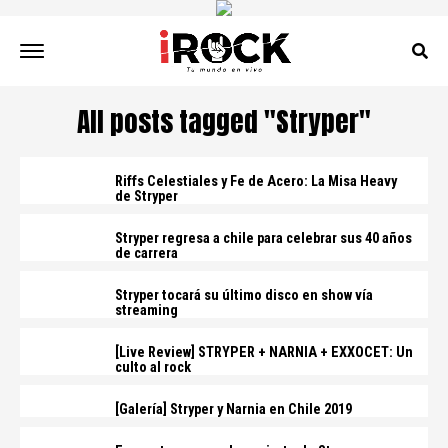
All posts tagged "Stryper"
Riffs Celestiales y Fe de Acero: La Misa Heavy
de Stryper
Stryper regresa a chile para celebrar sus 40 años
de carrera
Stryper tocará su último disco en show vía
streaming
[Live Review] STRYPER + NARNIA + EXXOCET: Un
culto al rock
[Galería] Stryper y Narnia en Chile 2019