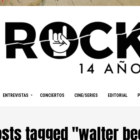
ENTREVISTAS
CONCIERTOS
CINE/SERIES
EDITORIAL
osts tagged "walter b