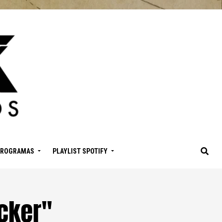
PROGRAMAS
PLAYLIST SPOTIFY
ecker"