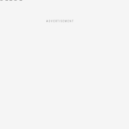
ADVERTISEMENT