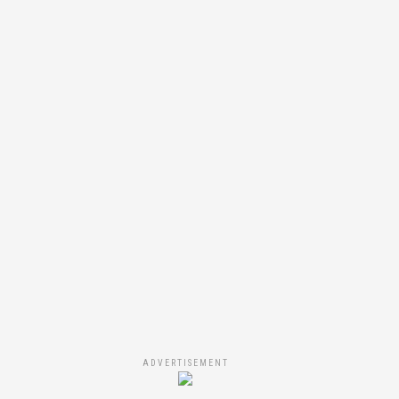
ADVERTISEMENT