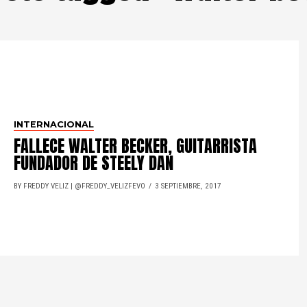
INTERNACIONAL
FALLECE WALTER BECKER, GUITARRISTA
FUNDADOR DE STEELY DAN
BY FREDDY VELIZ | @FREDDY_VELIZFEVO
3 SEPTIEMBRE, 2017