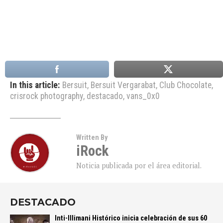
In this article:
Bersuit
,
Bersuit Vergarabat
,
Club Chocolate
,
crisrock photography
,
destacado
,
vans_0x0
Written By
iRock
Noticia publicada por el área editorial.
DESTACADO
Inti-Illimani Histórico inicia celebración de sus 60