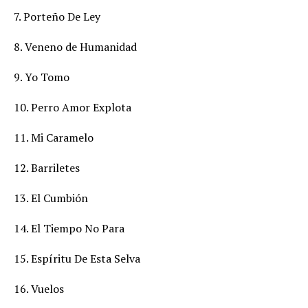
7. Porteño De Ley
8. Veneno de Humanidad
9. Yo Tomo
10. Perro Amor Explota
11. Mi Caramelo
12. Barriletes
13. El Cumbión
14. El Tiempo No Para
15. Espíritu De Esta Selva
16. Vuelos