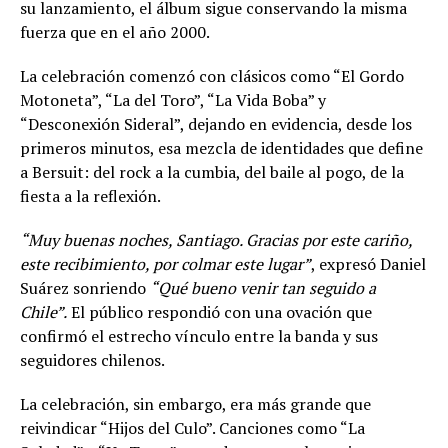
su lanzamiento, el álbum sigue conservando la misma
fuerza que en el año 2000.
La celebración comenzó con clásicos como “El Gordo
Motoneta”, “La del Toro”, “La Vida Boba” y
“Desconexión Sideral”, dejando en evidencia, desde los
primeros minutos, esa mezcla de identidades que define
a Bersuit: del rock a la cumbia, del baile al pogo, de la
fiesta a la reflexión.
“Muy buenas noches, Santiago. Gracias por este cariño,
este recibimiento, por colmar este lugar”
, expresó Daniel
Suárez sonriendo
“Qué bueno venir tan seguido a
Chile”.
El público respondió con una ovación que
confirmó el estrecho vínculo entre la banda y sus
seguidores chilenos.
La celebración, sin embargo, era más grande que
reivindicar “Hijos del Culo”. Canciones como “La