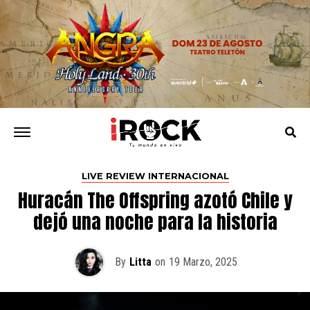
LIVE REVIEW INTERNACIONAL
Huracán The Offspring azotó Chile y
dejó una noche para la historia
By
Litta
on
19 Marzo, 2025