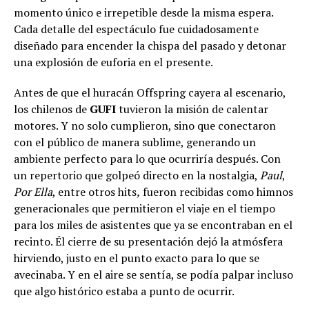
momento único e irrepetible desde la misma espera.
Cada detalle del espectáculo fue cuidadosamente
diseñado para encender la chispa del pasado y detonar
una explosión de euforia en el presente.
Antes de que el huracán Offspring cayera al escenario,
los chilenos de
GUFI
tuvieron la misión de calentar
motores. Y no solo cumplieron, sino que conectaron
con el público de manera sublime, generando un
ambiente perfecto para lo que ocurriría después. Con
un repertorio que golpeó directo en la nostalgia,
Paul
,
Por Ella
, entre otros hits
,
fueron recibidas como himnos
generacionales que permitieron el viaje en el tiempo
para los miles de asistentes que ya se encontraban en el
recinto. Él cierre de su presentación dejó la atmósfera
hirviendo, justo en el punto exacto para lo que se
avecinaba. Y en el aire se sentía, se podía palpar incluso
que algo histórico estaba a punto de ocurrir.