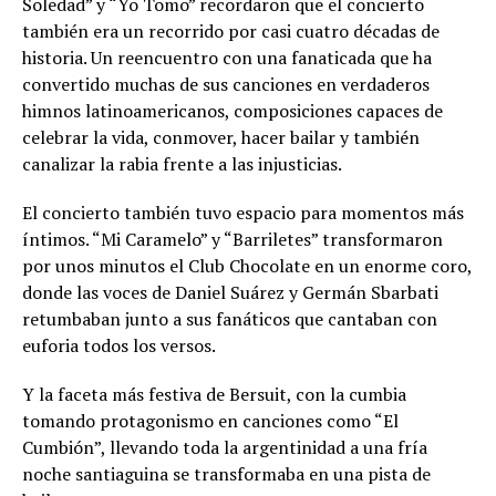
Soledad” y “Yo Tomo” recordaron que el concierto
también era un recorrido por casi cuatro décadas de
historia. Un reencuentro con una fanaticada que ha
convertido muchas de sus canciones en verdaderos
himnos latinoamericanos, composiciones capaces de
celebrar la vida, conmover, hacer bailar y también
canalizar la rabia frente a las injusticias.
El concierto también tuvo espacio para momentos más
íntimos. “Mi Caramelo” y “Barriletes” transformaron
por unos minutos el Club Chocolate en un enorme coro,
donde las voces de Daniel Suárez y Germán Sbarbati
retumbaban junto a sus fanáticos que cantaban con
euforia todos los versos.
Y la faceta más festiva de Bersuit, con la cumbia
tomando protagonismo en canciones como “El
Cumbión”, llevando toda la argentinidad a una fría
noche santiaguina se transformaba en una pista de