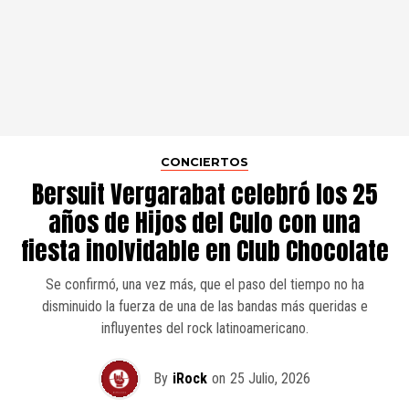
CONCIERTOS
Bersuit Vergarabat celebró los 25
años de Hijos del Culo con una
fiesta inolvidable en Club Chocolate
Se confirmó, una vez más, que el paso del tiempo no ha
disminuido la fuerza de una de las bandas más queridas e
influyentes del rock latinoamericano.
By
iRock
on
25 Julio, 2026