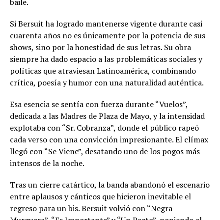
baile.
Si Bersuit ha logrado mantenerse vigente durante casi
cuarenta años no es únicamente por la potencia de sus
shows, sino por la honestidad de sus letras. Su obra
siempre ha dado espacio a las problemáticas sociales y
políticas que atraviesan Latinoamérica, combinando
crítica, poesía y humor con una naturalidad auténtica.
Esa esencia se sentía con fuerza durante “Vuelos”,
dedicada a las Madres de Plaza de Mayo, y la intensidad
explotaba con “Sr. Cobranza”, donde el público rapeó
cada verso con una convicción impresionante. El clímax
llegó con “Se Viene”, desatando uno de los pogos más
intensos de la noche.
Tras un cierre catártico, la banda abandonó el escenario
entre aplausos y cánticos que hicieron inevitable el
regreso para un bis. Bersuit volvió con “Negra