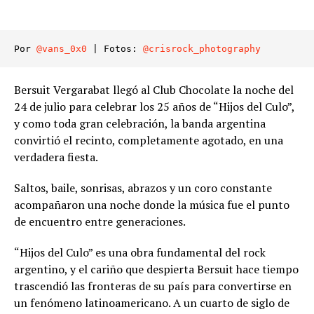
Por 
@vans_0x0
 | Fotos: 
@crisrock_photography
Bersuit Vergarabat llegó al Club Chocolate la noche del
24 de julio para celebrar los 25 años de “Hijos del Culo”,
y como toda gran celebración, la banda argentina
convirtió el recinto, completamente agotado, en una
verdadera fiesta.
Saltos, baile, sonrisas, abrazos y un coro constante
acompañaron una noche donde la música fue el punto
de encuentro entre generaciones.
“Hijos del Culo” es una obra fundamental del rock
argentino, y el cariño que despierta Bersuit hace tiempo
trascendió las fronteras de su país para convertirse en
un fenómeno latinoamericano. A un cuarto de siglo de