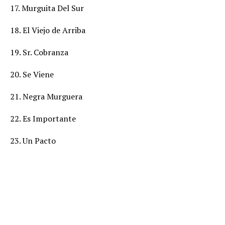
17. Murguita Del Sur
18. El Viejo de Arriba
19. Sr. Cobranza
20. Se Viene
21. Negra Murguera
22. Es Importante
23. Un Pacto