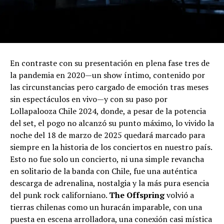
En contraste con su presentación en plena fase tres de
la pandemia en 2020—un show íntimo, contenido por
las circunstancias pero cargado de emoción tras meses
sin espectáculos en vivo—y con su paso por
Lollapalooza Chile 2024, donde, a pesar de la potencia
del set, el pogo no alcanzó su punto máximo, lo vivido la
noche del 18 de marzo de 2025 quedará marcado para
siempre en la historia de los conciertos en nuestro país.
Esto no fue solo un concierto, ni una simple revancha
en solitario de la banda con Chile, fue una auténtica
descarga de adrenalina, nostalgia y la más pura esencia
del punk rock californiano.
The Offspring
volvió a
tierras chilenas como un huracán imparable, con una
puesta en escena arrolladora, una conexión casi mística