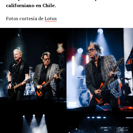
californiano en Chile.
Fotos cortesía de
Lotus