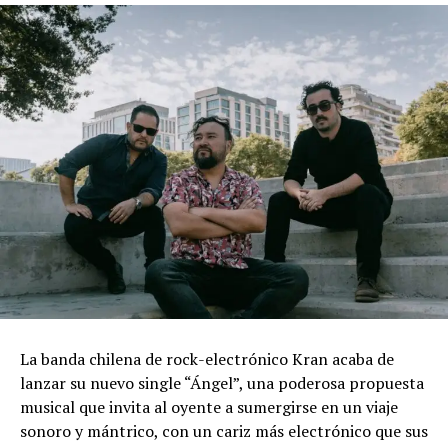
La banda chilena de rock-electrónico Kran acaba de
lanzar su nuevo single “Ángel”, una poderosa propuesta
musical que invita al oyente a sumergirse en un viaje
sonoro y mántrico, con un cariz más electrónico que sus