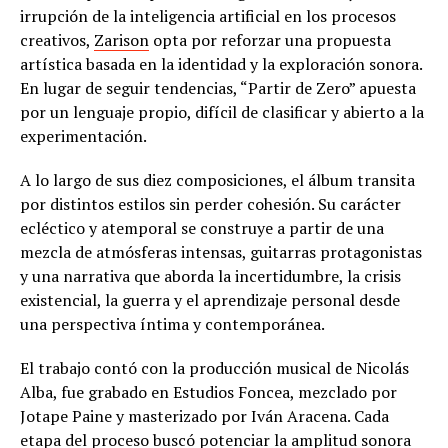
irrupción de la inteligencia artificial en los procesos
creativos,
Zarison
opta por reforzar una propuesta
artística basada en la identidad y la exploración sonora.
En lugar de seguir tendencias, “Partir de Zero” apuesta
por un lenguaje propio, difícil de clasificar y abierto a la
experimentación.
A lo largo de sus diez composiciones, el álbum transita
por distintos estilos sin perder cohesión. Su carácter
ecléctico y atemporal se construye a partir de una
mezcla de atmósferas intensas, guitarras protagonistas
y una narrativa que aborda la incertidumbre, la crisis
existencial, la guerra y el aprendizaje personal desde
una perspectiva íntima y contemporánea.
El trabajo contó con la producción musical de Nicolás
Alba, fue grabado en Estudios Foncea, mezclado por
Jotape Paine y masterizado por Iván Aracena. Cada
etapa del proceso buscó potenciar la amplitud sonora