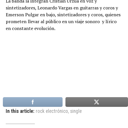
La banda la integran Cristian Urzúa en voz y
sintetizadores, Leonardo Vargas en guitarras y coros y
Emerson Pulgar en bajo, sintetizadores y coros, quienes
prometen llevar al público en un viaje sonoro y lírico
en constante evolución.
In this article:
rock electrónico
,
single