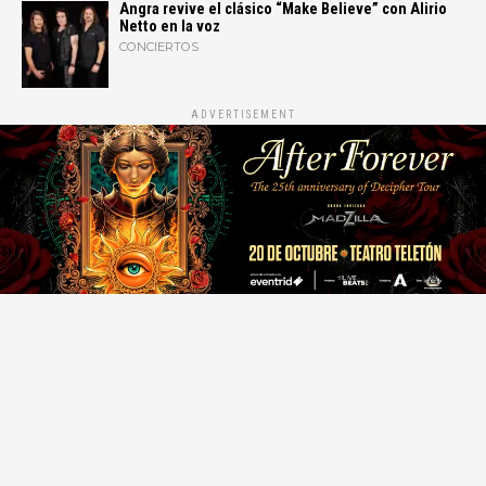
Angra revive el clásico “Make Believe” con Alirio
Netto en la voz
CONCIERTOS
ADVERTISEMENT