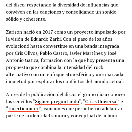
del disco, respetando la diversidad de influencias que
conviven en las canciones y consolidando un sonido
sólido y coherente.
Zarison nació en 2017 como un proyecto impulsado por
la visión de Eduardo Zarhi. Con el paso de los años
evolucionó hasta convertirse en una banda integrada
por Cris Olivos, Pablo Castro, Javier Martínez y José
Antonio Gatica, formación con la que hoy presenta una
propuesta que combina la intensidad del rock
alternativo con un enfoque atmosférico y una marcada
inquietud por explorar los conflictos del mundo actual.
Antes de la publicación del disco, el grupo dio a conocer
los sencillos “
Siguen preguntando
“, “
Crisis Universal
” e
“
Incertidumbre
“, canciones que permitieron adelantar
parte de la identidad sonora y conceptual del álbum.