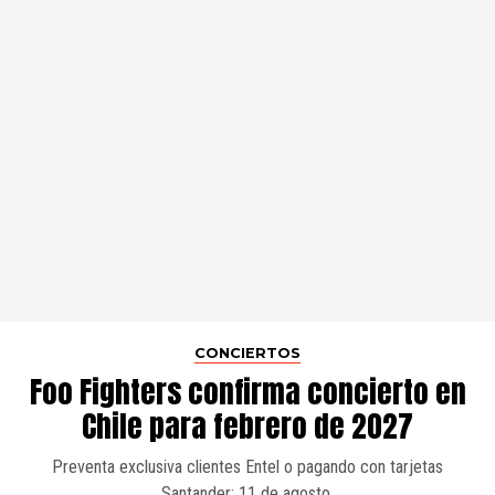
CONCIERTOS
Foo Fighters confirma concierto en
Chile para febrero de 2027
Preventa exclusiva clientes Entel o pagando con tarjetas
Santander: 11 de agosto.