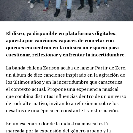
El disco, ya disponible en plataformas digitales,
apuesta por canciones capaces de conectar con
quienes encuentran en la música un espacio para
cuestionar, reflexionar y enfrentar la incertidumbre.
La banda chilena Zarison acaba de lanzar
Partir de Zero
,
un álbum de diez canciones inspirado en la agitación de
los últimos años y en la incertidumbre que caracteriza
el contexto actual. Propone una experiencia musical
que combina distintas influencias dentro de un universo
de rock alternativo, invitando a reflexionar sobre los
desafíos de una época en constante transformación.
En un escenario donde la industria musical está
marcada por la expansión del género urbano y la