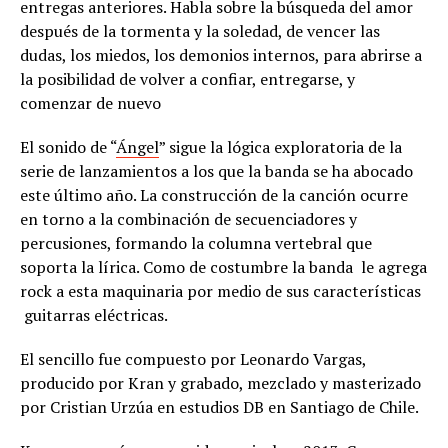
entregas anteriores. Habla sobre la búsqueda del amor
después de la tormenta y la soledad, de vencer las
dudas, los miedos, los demonios internos, para abrirse a
la posibilidad de volver a confiar, entregarse, y
comenzar de nuevo
El sonido de “
Ángel
” sigue la lógica exploratoria de la
serie de lanzamientos a los que la banda se ha abocado
este último año. La construcción de la canción ocurre
en torno a la combinación de secuenciadores y
percusiones, formando la columna vertebral que
soporta la lírica. Como de costumbre la banda le agrega
rock a esta maquinaria por medio de sus características
guitarras eléctricas.
El sencillo fue compuesto por Leonardo Vargas,
producido por Kran y grabado, mezclado y masterizado
por Cristian Urzúa en estudios DB en Santiago de Chile.