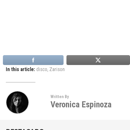
In this article:
disco
,
Zarison
Written By
Veronica Espinoza