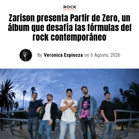
ROCK
Zarison presenta Partir de Zero, un
álbum que desafía las fórmulas del
rock contemporáneo
By
Veronica Espinoza
on
6 Agosto, 2026