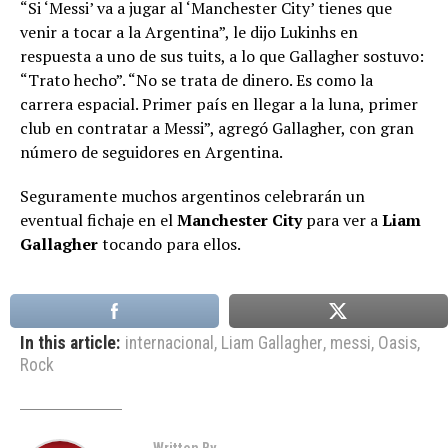
“Si ‘Messi’ va a jugar al ‘Manchester City’ tienes que
venir a tocar a la Argentina”, le dijo Lukinhs en
respuesta a uno de sus tuits, a lo que Gallagher sostuvo:
“Trato hecho”. “No se trata de dinero. Es como la
carrera espacial. Primer país en llegar a la luna, primer
club en contratar a Messi”, agregó Gallagher, con gran
número de seguidores en Argentina.
Seguramente muchos argentinos celebrarán un
eventual fichaje en el
Manchester City
para ver a
Liam
Gallagher
tocando para ellos.
In this article:
internacional
,
Liam Gallagher
,
messi
,
Oasis
,
Rock