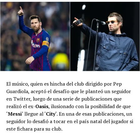
El músico, quien es hincha del club dirigido por Pep
Guardiola, aceptó el desafío que le planteó un seguidor
en Twitter, luego de una serie de publicaciones que
realizó el ex-
Oasis
, ilusionado con la posibilidad de que
‘
Messi
‘ llegue al ‘
City
‘. En una de esas publicaciones, un
seguidor lo desafió a tocar en el país natal del jugador si
este fichara para su club.