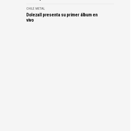
CHILE
METAL
Dolezall presenta su primer álbum en
vivo