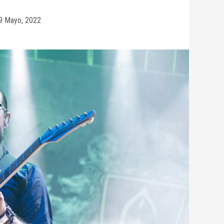
9 Mayo, 2022