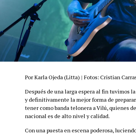
Por Karla Ojeda (Litta) | Fotos: Cristian Carra
Después de una larga espera al fin tuvimos la
y definitivamente la mejor forma de preparar 
tener como banda telonera a Vilú, quienes de
nacional es de alto nivel y calidad.
Con una puesta en escena poderosa, luciend