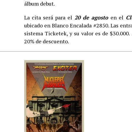
álbum debut.
La cita será para el
20 de agosto
en el
Cl
ubicado en Blanco Encalada #2850. Las entra
sistema Ticketek, y su valor es de $30.000
20% de descuento.