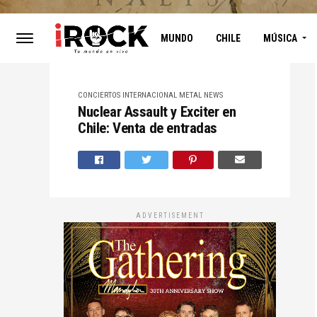
MUNDO
CHILE
MÚSICA
CONCIERTOS
INTERNACIONAL
METAL
NEWS
Nuclear Assault y Exciter en
Chile: Venta de entradas
ADVERTISEMENT