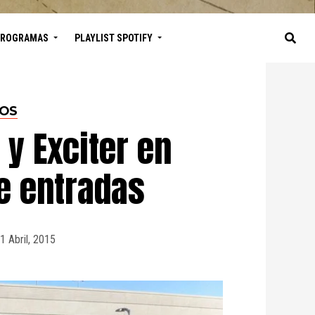
PROGRAMAS
PLAYLIST SPOTIFY
TOS
 y Exciter en
de entradas
1 Abril, 2015