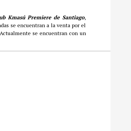
ub Kmasú Premiere de Santiago
,
das se encuentran a la venta por el
. Actualmente se encuentran con un