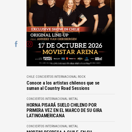
CHILE
CONCIERTOS
INTERNACIONAL
ROCK
Conoce a los artistas chilenos que se
suman al Country Road Sessions
CONCIERTOS
INTERNACIONAL
METAL
HORNA PISARÁ SUELO CHILENO POR
PRIMERA VEZ EN EL MARCO DE SU GIRA
LATINOAMERICANA
CONCIERTOS
INTERNACIONAL
METAL