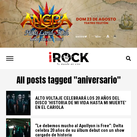
All posts tagged "aniversario"
ALTO VOLTAJE CELEBRARÁ LOS 20 AÑOS DEL
DISCO ‘HISTORIA DE MI VIDA HASTA MI MUERTE’
EN EL CARIOLA
“Le debemos mucho al Apollyon is Free”: Delta
celebra 20 años de su álbum debut con un show
cargado de historia