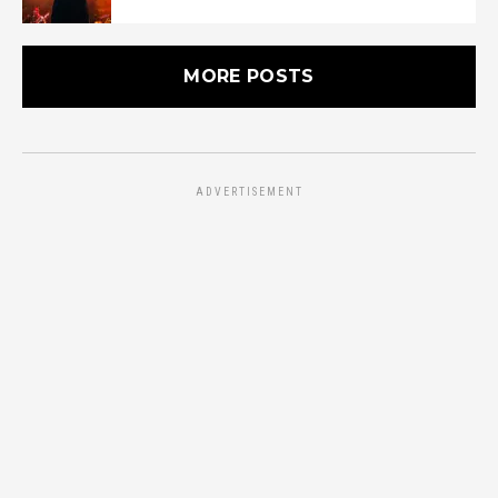
MORE POSTS
ADVERTISEMENT