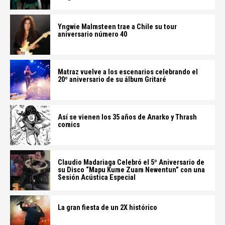
Yngwie Malmsteen trae a Chile su tour
aniversario número 40
Matraz vuelve a los escenarios celebrando el
20º aniversario de su álbum Gritaré
Así se vienen los 35 años de Anarko y Thrash
comics
Claudio Madariaga Celebró el 5º Aniversario de
su Disco “Mapu Kume Zuam Newentun” con una
Sesión Acústica Especial
La gran fiesta de un 2X histórico