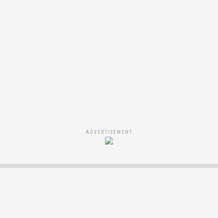
ADVERTISEMENT