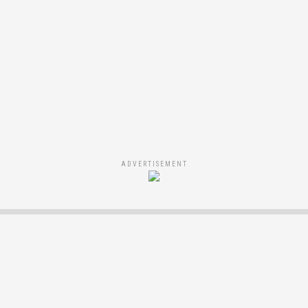
ADVERTISEMENT