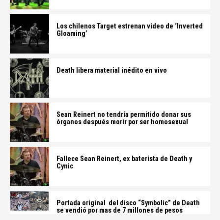
Los chilenos Target estrenan video de ‘Inverted
Gloaming’
Death libera material inédito en vivo
Sean Reinert no tendría permitido donar sus
órganos después morir por ser homosexual
Fallece Sean Reinert, ex baterista de Death y
Cynic
Portada original del disco “Symbolic” de Death
se vendió por mas de 7 millones de pesos