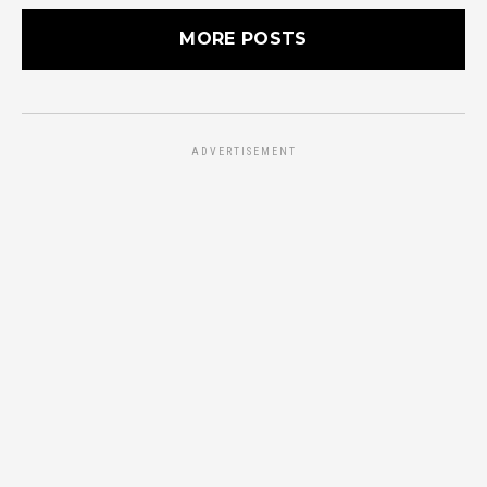
MORE POSTS
ADVERTISEMENT