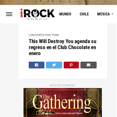
MUNDO
CHILE
MÚSICA
CONCIERTOS
POST PUNK
This Will Destroy You agenda su
regreso en el Club Chocolate en
enero
ADVERTISEMENT