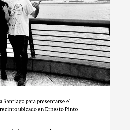
a Santiago para presentarse el
 recinto ubicado en
Ernesto Pinto