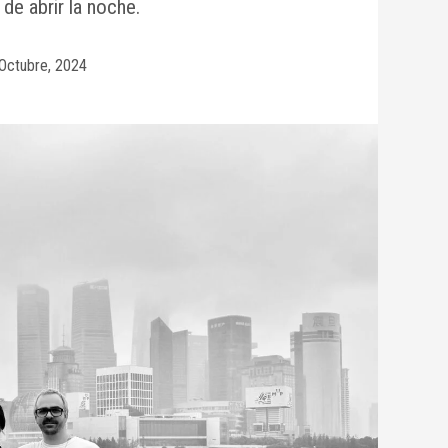
de abrir la noche.
Octubre, 2024