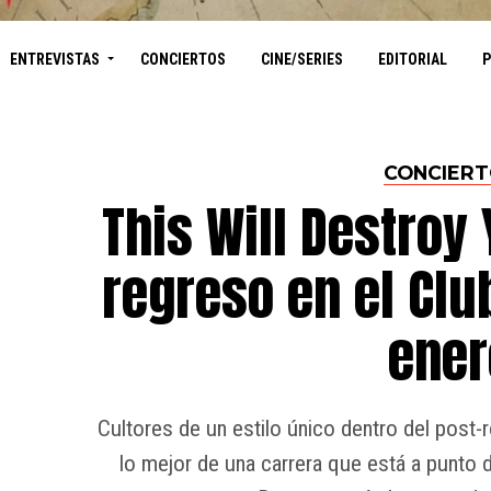
ENTREVISTAS
CONCIERTOS
CINE/SERIES
EDITORIAL
CONCIER
This Will Destroy
regreso en el Clu
ener
Cultores de un estilo único dentro del post
lo mejor de una carrera que está a punto 