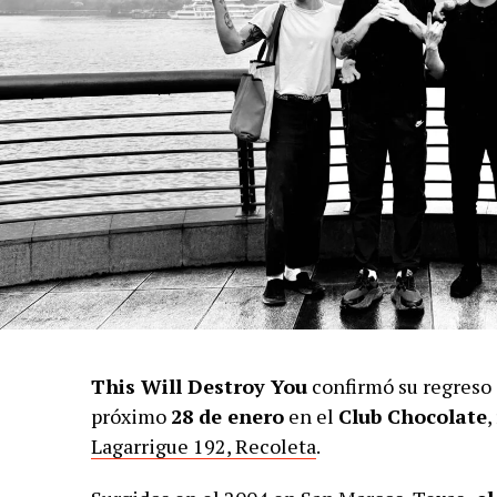
This Will Destroy You
confirmó su regreso 
próximo
28 de enero
en el
Club Chocolate
,
Lagarrigue 192, Recoleta
.