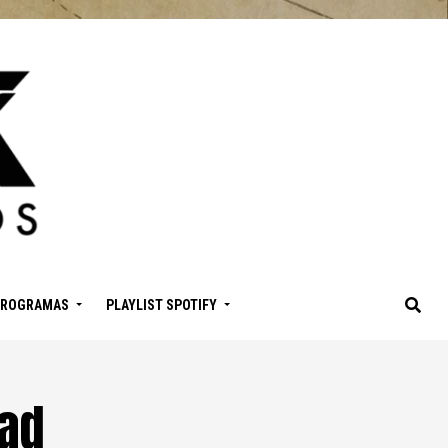
PROGRAMAS
PLAYLIST SPOTIFY
ead