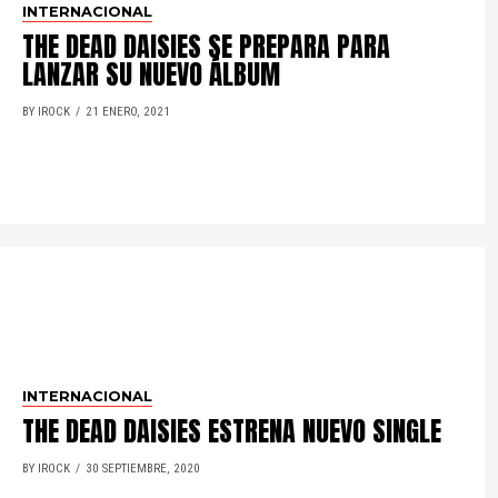
INTERNACIONAL
THE DEAD DAISIES SE PREPARA PARA
LANZAR SU NUEVO ÁLBUM
BY IROCK
21 ENERO, 2021
INTERNACIONAL
THE DEAD DAISIES ESTRENA NUEVO SINGLE
BY IROCK
30 SEPTIEMBRE, 2020