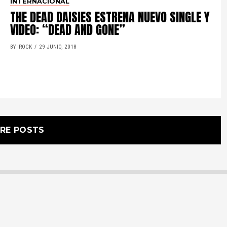
INTERNACIONAL
THE DEAD DAISIES ESTRENA NUEVO SINGLE Y
VIDEO: “DEAD AND GONE”
BY IROCK
29 JUNIO, 2018
RE POSTS