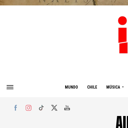
MUNDO
CHILE
MÚSICA
Al