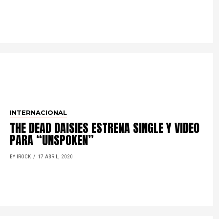
INTERNACIONAL
THE DEAD DAISIES ESTRENA SINGLE Y VIDEO
PARA “UNSPOKEN”
BY IROCK
17 ABRIL, 2020