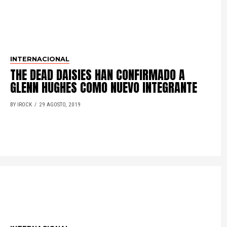
INTERNACIONAL
THE DEAD DAISIES HAN CONFIRMADO A
GLENN HUGHES COMO NUEVO INTEGRANTE
BY IROCK
29 AGOSTO, 2019