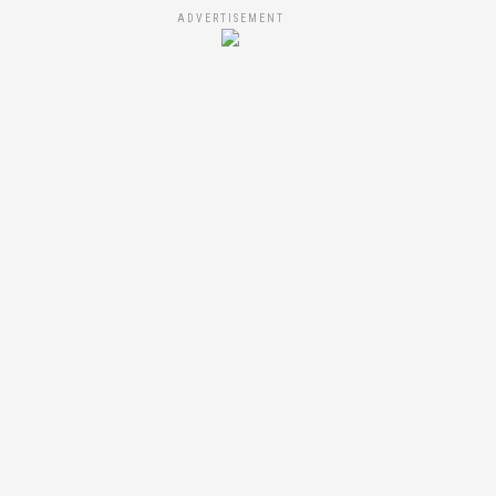
ADVERTISEMENT