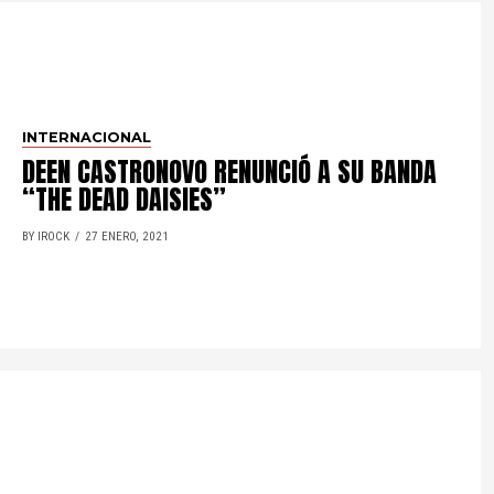
INTERNACIONAL
DEEN CASTRONOVO RENUNCIÓ A SU BANDA
“THE DEAD DAISIES”
BY IROCK
27 ENERO, 2021